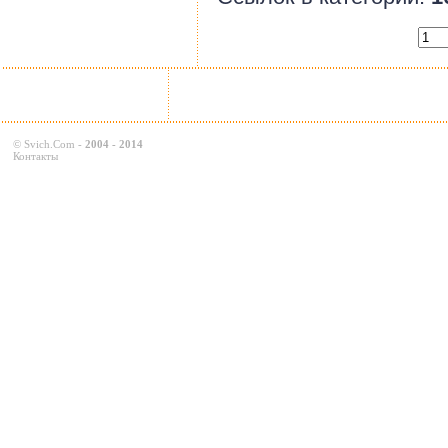
©
Svich.Com
-
2004 - 2014
Контакты