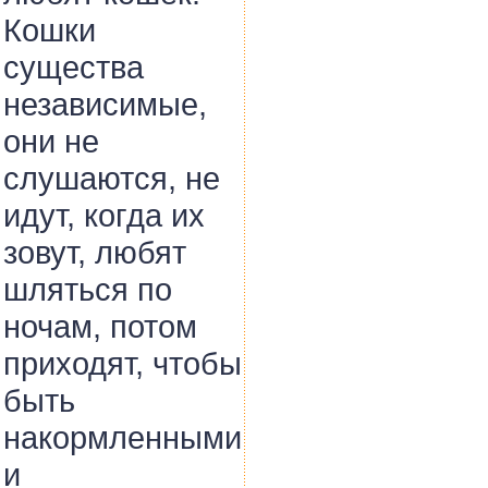
Кошки
существа
независимые,
они не
слушаются, не
идут, когда их
зовут, любят
шляться по
ночам, потом
приходят, чтобы
быть
накормленными
и