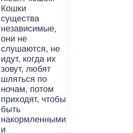
Кошки
существа
независимые,
они не
слушаются, не
идут, когда их
зовут, любят
шляться по
ночам, потом
приходят, чтобы
быть
накормленными
и